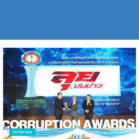
ENTERTAIN