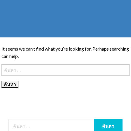
It seems we can’t find what you’re looking for. Perhaps searching
can help.
ค้นหา
สำหรับ: