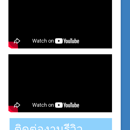
ติดต่องานรีวิว