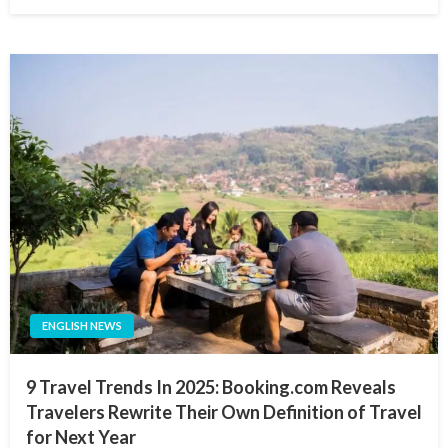
on
ENGLISH NEWS
9 Travel Trends In 2025: Booking.com Reveals
Travelers Rewrite Their Own Definition of Travel
for Next Year