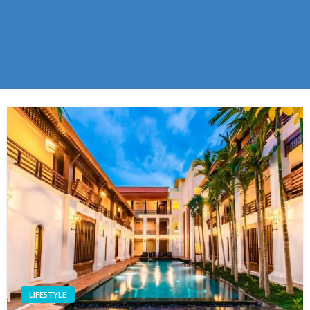
LIFESTYLE