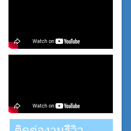
ติดต่องานรีวิว