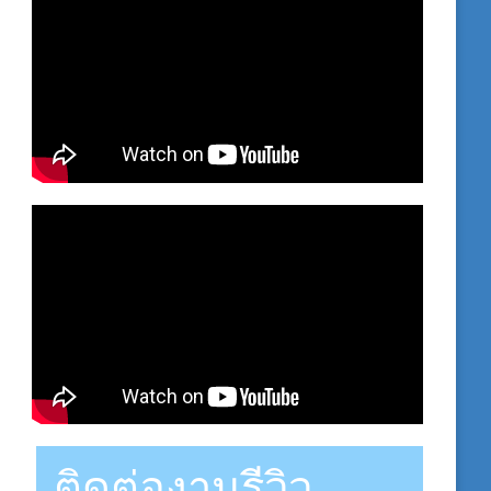
ติดต่องานรีวิว