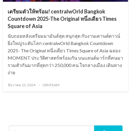
เตรียมตัวให้พร้อม! centralwOrld Bangkok
Countdown 2025-The Original หนึ่งเดียว Times
Square of Asia
นับถอยหลังเตรียมมามันส์สุด สนุกสุด กับงานเคานต์ดาวน์
ยิ่งใหญ่ระดับโลก centralwOrld Bangkok Countdown
2025- The Original หนึ่งเดียว Times Square of Asia ฉลอง
MOMENT ประวัติศาสตร์พร้อมกัน บนแลนด์มาร์กที่คนมา
รวมตัวกันมากที่สุดกว่า 250,000 คน ใจกลางเมือง เดินทาง
ง่าย
Posted
ธันวาคม 13, 2024
CBNTEAM
on