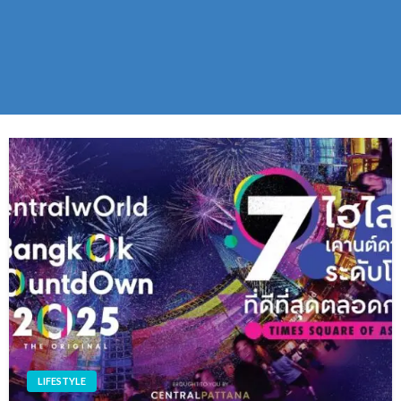
LIFESTYLE