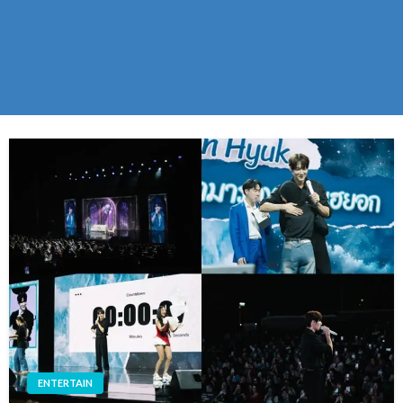
ENTERTAIN