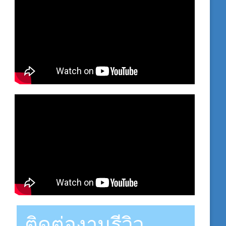
ติดต่องานรีวิว