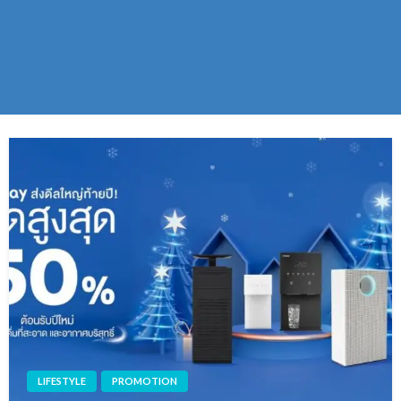
LIFESTYLE
PROMOTION