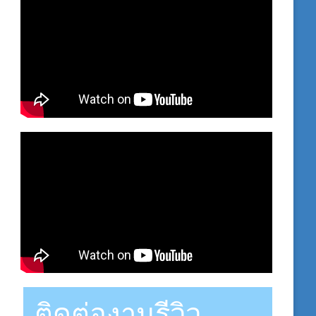
ติดต่องานรีวิว