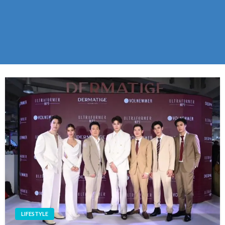
LIFESTYLE