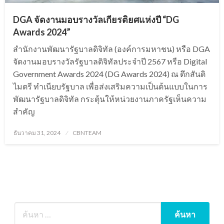
DGA จัดงานมอบรางวัลเกียรติยศแห่งปี “DG
Awards 2024”
สำนักงานพัฒนารัฐบาลดิจิทัล (องค์การมหาชน) หรือ DGA
จัดงานมอบรางวัลรัฐบาลดิจิทัลประจำปี 2567 หรือ Digital
Government Awards 2024 (DG Awards 2024) ณ ตึกสันติ
ไมตรี ทำเนียบรัฐบาล เพื่อส่งเสริมความเป็นต้นแบบในการ
พัฒนารัฐบาลดิจิทัล กระตุ้นให้หน่วยงานภาครัฐเห็นความ
สำคัญ
Posted
ธันวาคม 31, 2024
CBNTEAM
on