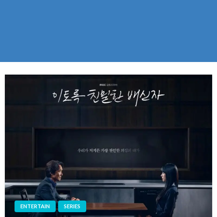
ENTERTAIN
SERIES