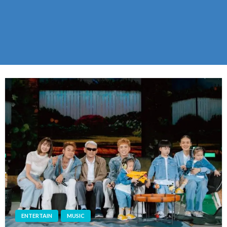
ENTERTAIN
MUSIC