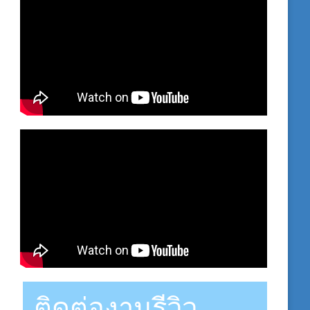
ติดต่องานรีวิว