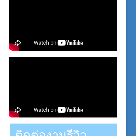
ติดต่องานรีวิว