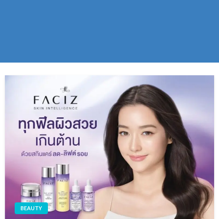
BEAUTY