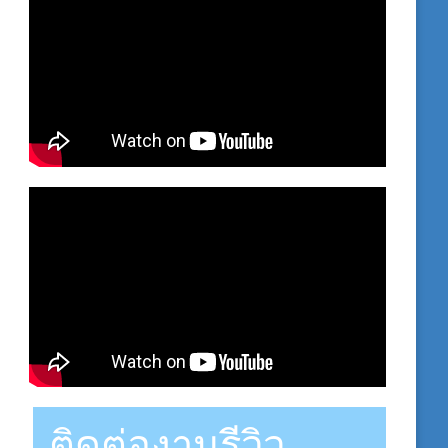
ติดต่องานรีวิว