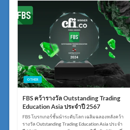
OTHER
FBS คว้ารางวัล Outstanding Trading
Education Asia ประจำปี 2567
FBS โบรกเกอร์ชั้นนำระดับโลก เฉลิมฉลองหลังคว้า
รางวัล Outstanding Trading Education Asia ประจำ