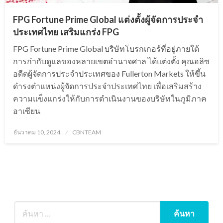
FPG Fortune Prime Global แต่งตั้งผู้จัดการประจำ
ประเทศไทย เสริมแกร่ง FPG
FPG Fortune Prime Global บริษัทโบรกเกอร์ที่อยู่ภายใต้
การกำกับดูแลของหลายเขตอำนาจศาล ได้แต่งตั้ง คุณอลิซ
อดีตผู้จัดการประจำประเทศของ Fullerton Markets ให้ขึ้น
ดำรงตำแหน่งผู้จัดการประจำประเทศไทย เพื่อเสริมสร้าง
ความแข็งแกร่งให้กับการดำเนินงานของบริษัทในภูมิภาค
อาเซียน
Posted
ธันวาคม 10, 2024
CBNTEAM
on