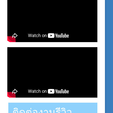
ติดต่องานรีวิว