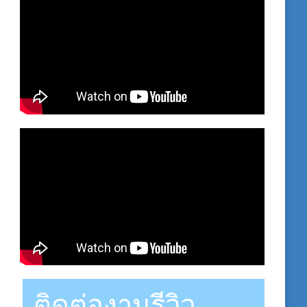
ติดต่องานรีวิว