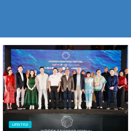
LIFESTYLE