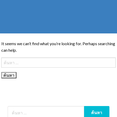
It seems we can’t find what you’re looking for. Perhaps searching
can help.
ค้นหา
สำหรับ: