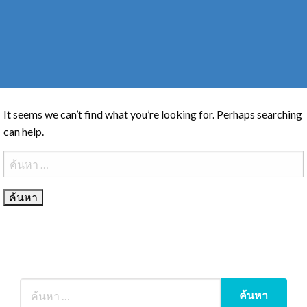
It seems we can’t find what you’re looking for. Perhaps searching
can help.
ค้นหา
สำหรับ: