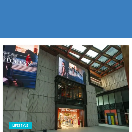
LIFESTYLE