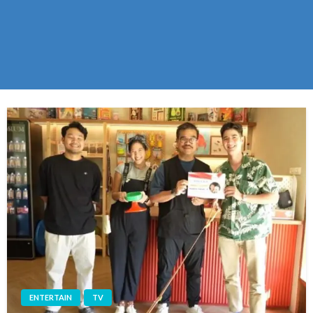
ENTERTAIN
TV