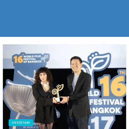
ENTERTAIN