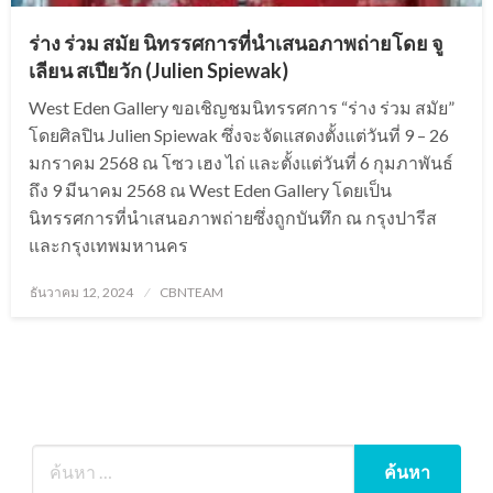
ร่าง ร่วม สมัย นิทรรศการที่นำเสนอภาพถ่ายโดย จู
เลียน สเปียวัก (Julien Spiewak)
West Eden Gallery ขอเชิญชมนิทรรศการ “ร่าง ร่วม สมัย”
โดยศิลปิน Julien Spiewak ซึ่งจะจัดแสดงตั้งแต่วันที่ 9 – 26
มกราคม 2568 ณ โซว เฮง ไถ่ และตั้งแต่วันที่ 6 กุมภาพันธ์
ถึง 9 มีนาคม 2568 ณ West Eden Gallery โดยเป็น
นิทรรศการที่นำเสนอภาพถ่ายซึ่งถูกบันทึก ณ กรุงปารีส
และกรุงเทพมหานคร
Posted
ธันวาคม 12, 2024
CBNTEAM
on