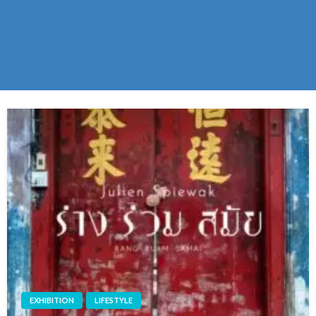
EXHIBITION
LIFESTYLE