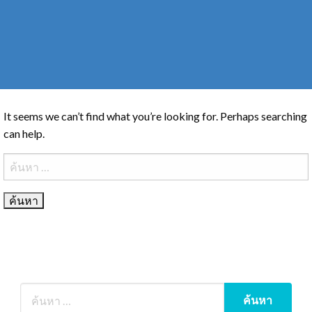
It seems we can’t find what you’re looking for. Perhaps searching
can help.
ค้นหา
สำหรับ: