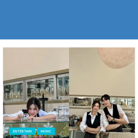
ENTERTAIN
MUSIC