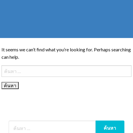
It seems we can’t find what you’re looking for. Perhaps searching
can help.
ค้นหา
สำหรับ: