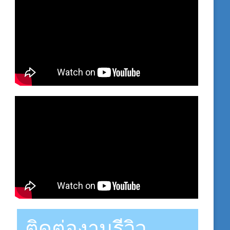
ติดต่องานรีวิว