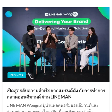
BUSINESS
เปิดสูตรลับความสำเร็จจากแบรนด์ดัง กับการทำการ
ตลาดออนดีมานด์ ผ่าน LINE MAN
LINE MAN Wongnai ผู้นำแพลตฟอร์มออนดีมานด์และ
ข้อมูลร้านอาหารของไทย เปิดเบื้องหลังความสำเร็จ