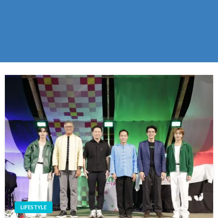
LIFESTYLE