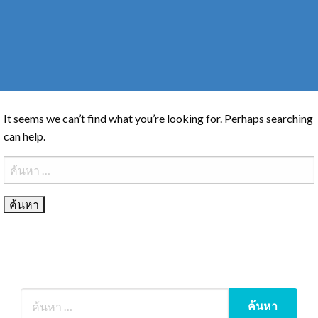
It seems we can’t find what you’re looking for. Perhaps searching
can help.
ค้นหา
สำหรับ: