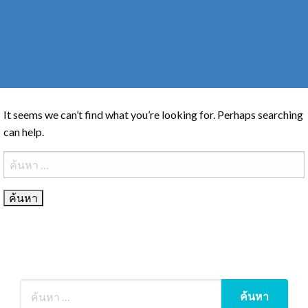
It seems we can’t find what you’re looking for. Perhaps searching
can help.
ค้นหา
สำหรับ: