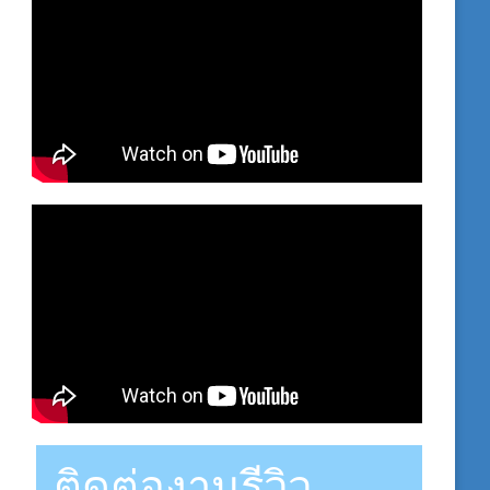
ติดต่องานรีวิว