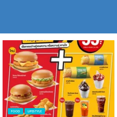
FOOD
LIFESTYLE