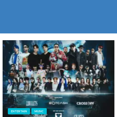
ENTERTAIN
MUSIC