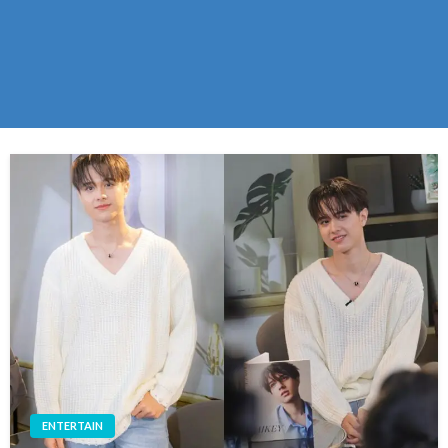
ENTERTAIN