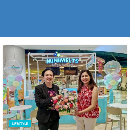
LIFESTYLE