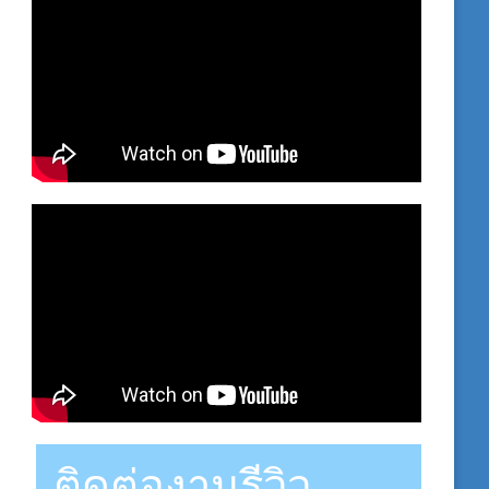
ติดต่องานรีวิว