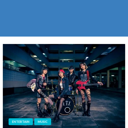
ENTERTAIN
MUSIC