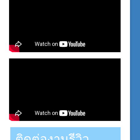
ติดต่องานรีวิว