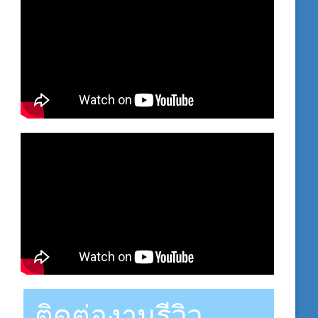
ติดต่องานรีวิว