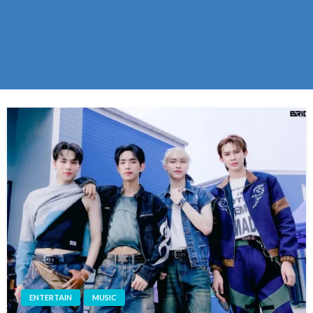
ENTERTAIN
MUSIC