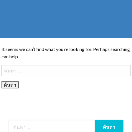
It seems we can’t find what you’re looking for. Perhaps searching
can help.
ค้นหา
สำหรับ: