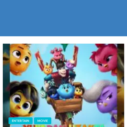
ENTERTAIN
MOVIE