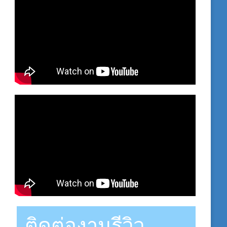
ติดต่องานรีวิว