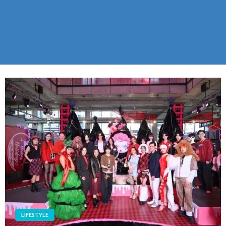
LIFESTYLE