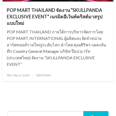
POP MART THAILAND จัดงาน “SKULLPANDA
EXCLUSIVE EVENT” เนรมิตอีเว้นท์คริสต์มาสรูป
แบบใหม่
POP MART THAILAND ภายใต้การบริหารจัดการโดย
POP MART INTERNATIONAL ผู้ผลิตและจัดจำหน่าย
อาร์ตทอยส์รายใหญ่ระดับโลก นำโดย คุณศิริพร แผลงจัน
ทึก Country General Manager บริษัท ป๊อป มาร์ท
(ประเทศไทย) จัดงาน “SKULLPANDA EXCLUSIVE
EVENT”
Posted
ธันวาคม 6, 2024
CBNTEAM
on